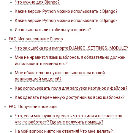
Что нужно для Django?
Какие версии Python можно использовать с Django?
Какие версии Python можно использовать с Django?
Использовать ли стабильную версию?
FAQ: Использование Django
Что за ошибка при импорте DJANGO_SETTINGS_MODULE?
Мне не нравится язык шаблонов, я обязательно должен
использовать именно его?
Мне обязательно нужно пользоваться вашей
реализацией моделей?
Как использовать поля для загрузки картинок и файлов?
Как сделать переменную доступной во всех шаблонах?
FAQ: Получение помощи
Что, если мне нужно сделать что-то или я не знаю, как
что-то работает? Где мне получить помощь?
На мой вопрос никто не ответил! Что мне делать?