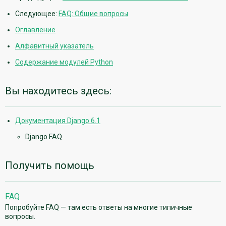
Следующее:
FAQ: Общие вопросы
Оглавление
Алфавитный указатель
Содержание модулей Python
Вы находитесь здесь:
Документация Django 6.1
Django FAQ
Получить помощь
FAQ
Попробуйте FAQ — там есть ответы на многие типичные
вопросы.