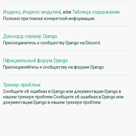
Индекс
,
Индекс модулей
, или
Таблица содержания
Полезно при поиске конкретной информации.
Дискорд-сервер Django
Присоединитесь к сообществу Django на Discord.
Официальный форум Django
Присоединяйтесь к сообществу на форуме Django.
Трекер проблем
Сообщите об ошибках в Django или документации Django в
нашем трекере проблем.Сообщите об ошибках в Django или
документации Django в нашем трекере проблем.