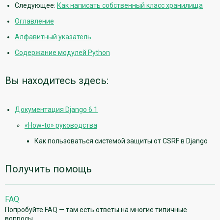
Следующее:
Как написать собственный класс хранилища
Оглавление
Алфавитный указатель
Содержание модулей Python
Вы находитесь здесь:
Документация Django 6.1
«How-to» руководства
Как пользоваться системой защиты от CSRF в Django
Получить помощь
FAQ
Попробуйте FAQ — там есть ответы на многие типичные
вопросы.