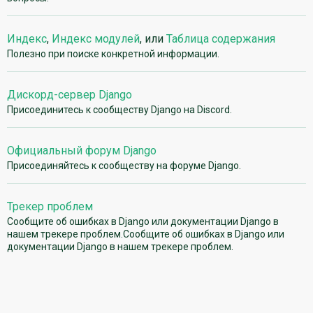
Индекс
,
Индекс модулей
, или
Таблица содержания
Полезно при поиске конкретной информации.
Дискорд-сервер Django
Присоединитесь к сообществу Django на Discord.
Официальный форум Django
Присоединяйтесь к сообществу на форуме Django.
Трекер проблем
Сообщите об ошибках в Django или документации Django в
нашем трекере проблем.Сообщите об ошибках в Django или
документации Django в нашем трекере проблем.