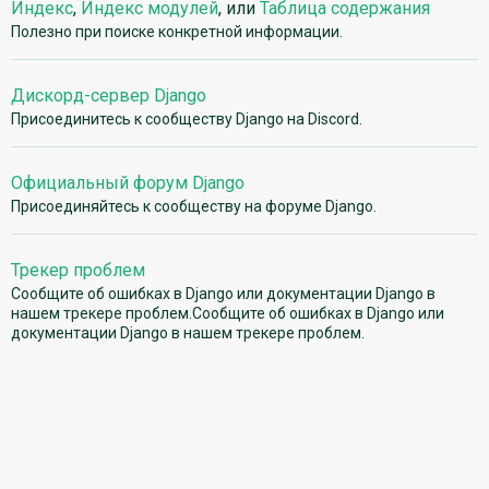
Индекс
,
Индекс модулей
, или
Таблица содержания
Полезно при поиске конкретной информации.
Дискорд-сервер Django
Присоединитесь к сообществу Django на Discord.
Официальный форум Django
Присоединяйтесь к сообществу на форуме Django.
Трекер проблем
Сообщите об ошибках в Django или документации Django в
нашем трекере проблем.Сообщите об ошибках в Django или
документации Django в нашем трекере проблем.