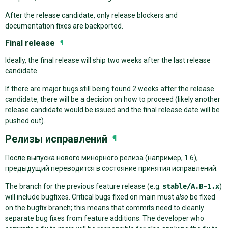
After the release candidate, only release blockers and
documentation fixes are backported.
Final release
¶
Ideally, the final release will ship two weeks after the last release
candidate.
If there are major bugs still being found 2 weeks after the release
candidate, there will be a decision on how to proceed (likely another
release candidate would be issued and the final release date will be
pushed out).
Релизы исправлений
¶
После выпуска нового минорного релиза (например, 1.6),
предыдущий переводится в состояние принятия исправлений.
The branch for the previous feature release (e.g.
stable/A.B-1.x
)
will include bugfixes. Critical bugs fixed on main must
also
be fixed
on the bugfix branch; this means that commits need to cleanly
separate bug fixes from feature additions. The developer who