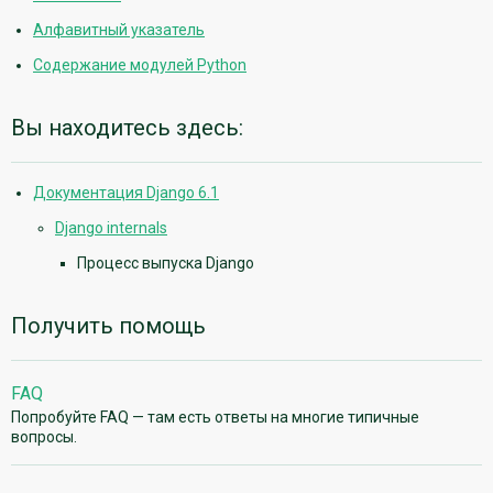
Алфавитный указатель
Содержание модулей Python
Вы находитесь здесь:
Документация Django 6.1
Django internals
Процесс выпуска Django
Получить помощь
FAQ
Попробуйте FAQ — там есть ответы на многие типичные
вопросы.