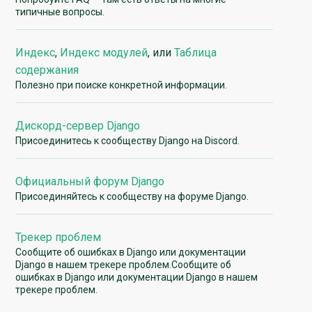
типичные вопросы.
Индекс
,
Индекс модулей
, или
Таблица
содержания
Полезно при поиске конкретной информации.
Дискорд-сервер Django
Присоединитесь к сообществу Django на Discord.
Официальный форум Django
Присоединяйтесь к сообществу на форуме Django.
Трекер проблем
Сообщите об ошибках в Django или документации
Django в нашем трекере проблем.Сообщите об
ошибках в Django или документации Django в нашем
трекере проблем.