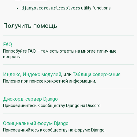
django.core.urlresolvers
utility functions
Получить помощь
FAQ
Попробуйте FAQ — там есть ответы на многие типичные
вопросы.
Индекс
,
Индекс модулей
, или
Таблица содержания
Полезно при поиске конкретной информации.
Дискорд-сервер Django
Присоединитесь к сообществу Django на Discord.
Официальный форум Django
Присоединяйтесь к сообществу на форуме Django.