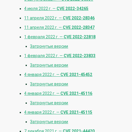
4 июля 2022 г. —
CVE 2022-34265
11 апреля 2022 г. —
CVE 2022-28346
11 апреля 2022 г. —
CVE 2022-28347
1 февраля 2022 г. —
CVE 2022-22818
Затронутые версии
1 февраля 2022 г. —
CVE 2022-23833
Затронутые версии
4 января 2022 г. —
CVE 2021-45452
Затронутые версии
4 января 2022 г. —
CVE 2021-45116
Затронутые версии
4 января 2022 г. —
CVE 2021-45115
Затронутые версии
7 декабря 2021 г. —
CVE 2021-44420