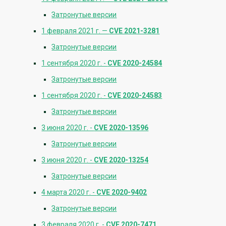
Затронутые версии
1 февраля 2021 г. —
CVE 2021-3281
Затронутые версии
1 сентября 2020 г. -
CVE 2020-24584
Затронутые версии
1 сентября 2020 г. -
CVE 2020-24583
Затронутые версии
3 июня 2020 г. -
CVE 2020-13596
Затронутые версии
3 июня 2020 г. -
CVE 2020-13254
Затронутые версии
4 марта 2020 г. -
CVE 2020-9402
Затронутые версии
3 февраля 2020 г. -
CVE 2020-7471