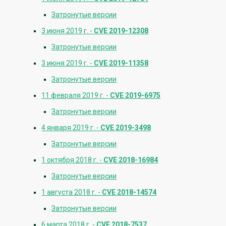
Затронутые версии
3 июня 2019 г. -
CVE 2019-12308
Затронутые версии
3 июня 2019 г. -
CVE 2019-11358
Затронутые версии
11 февраля 2019 г. -
CVE 2019-6975
Затронутые версии
4 января 2019 г. -
CVE 2019-3498
Затронутые версии
1 октября 2018 г. -
CVE 2018-16984
Затронутые версии
1 августа 2018 г. -
CVE 2018-14574
Затронутые версии
6 марта 2018 г. -
CVE 2018-7537