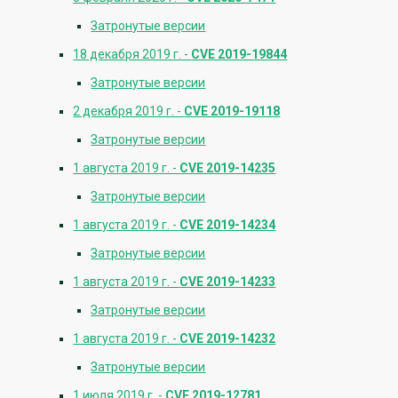
Затронутые версии
18 декабря 2019 г. -
CVE 2019-19844
Затронутые версии
2 декабря 2019 г. -
CVE 2019-19118
Затронутые версии
1 августа 2019 г. -
CVE 2019-14235
Затронутые версии
1 августа 2019 г. -
CVE 2019-14234
Затронутые версии
1 августа 2019 г. -
CVE 2019-14233
Затронутые версии
1 августа 2019 г. -
CVE 2019-14232
Затронутые версии
1 июля 2019 г. -
CVE 2019-12781