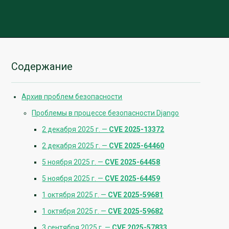
Содержание
Архив проблем безопасности
Проблемы в процессе безопасности Django
2 декабря 2025 г. —
CVE 2025-13372
2 декабря 2025 г. —
CVE 2025-64460
5 ноября 2025 г. —
CVE 2025-64458
5 ноября 2025 г. —
CVE 2025-64459
1 октября 2025 г. —
CVE 2025-59681
1 октября 2025 г. —
CVE 2025-59682
3 сентября 2025 г. —
CVE 2025-57833