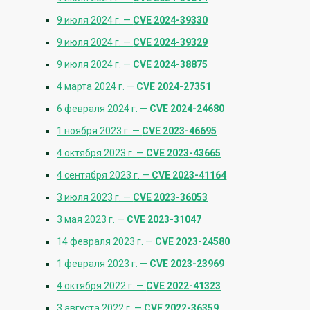
9 июля 2024 г. —
CVE 2024-39330
9 июля 2024 г. —
CVE 2024-39329
9 июля 2024 г. —
CVE 2024-38875
4 марта 2024 г. —
CVE 2024-27351
6 февраля 2024 г. —
CVE 2024-24680
1 ноября 2023 г. —
CVE 2023-46695
4 октября 2023 г. —
CVE 2023-43665
4 сентября 2023 г. —
CVE 2023-41164
3 июля 2023 г. —
CVE 2023-36053
3 мая 2023 г. —
CVE 2023-31047
14 февраля 2023 г. —
CVE 2023-24580
1 февраля 2023 г. —
CVE 2023-23969
4 октября 2022 г. —
CVE 2022-41323
3 августа 2022 г. —
CVE 2022-36359