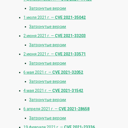
Затронутые версии
1 июля 2021 г. —
CVE 2021-35042
Затронутые версии
2 июня 2021 г. —
CVE 2021-33203
Затронутые версии
2 июня 2021 г. —
CVE 2021-33571
Затронутые версии
6 мая 2021 г. —
CVE 2021-32052
Затронутые версии
4 мая 2021 г. —
CVE 2021-31542
Затронутые версии
6 апреля 2021 г. —
CVE 2021-28658
Затронутые версии
19 февраля 2021 г. —
CVE 2021-23336