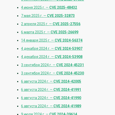
4 июня 2025 г. —
CVE 2025-48432
7 мая 2025 г. —
CVE 2025-32873
2 апреля 2025 г. —
CVE 2025-27556
6 марта 2025 г. —
CVE 2025-26699
14 января 2025 г. —
CVE 2024-56374
4 декабря 2024 г. —
CVE 2024-53907
4 декабря 2024 г. —
CVE 2024-53908
3 сентября 2024 г. —
CVE 2024-45231
3 сентября 2024 г. —
CVE 2024-45230
6 августа 2024 г. —
CVE 2024-42005
6 августа 2024 г. —
CVE 2024-41991
6 августа 2024 г. —
CVE 2024-41990
6 августа 2024 г. —
CVE 2024-41989
9 июля 2024 г. —
CVE 2024-39614