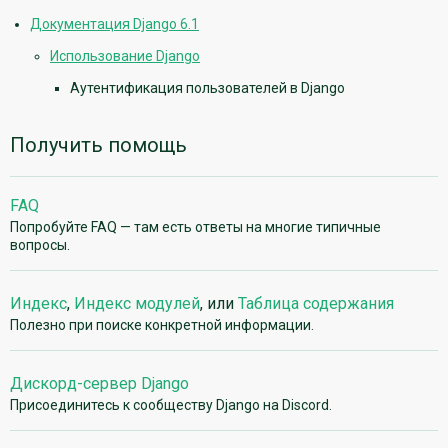
Документация Django 6.1
Использование Django
Аутентификация пользователей в Django
Получить помощь
FAQ
Попробуйте FAQ — там есть ответы на многие типичные
вопросы.
Индекс
,
Индекс модулей
, или
Таблица содержания
Полезно при поиске конкретной информации.
Дискорд-сервер Django
Присоединитесь к сообществу Django на Discord.