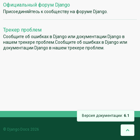
Официальный форум Django
Присоединяйтесь к сообществу на форуме Django.
Трекер проблем
Сообщите об ошибках в Django или документации Django в
нашем трекере проблем.Сообщите об ошибках в Django или
документации Django в нашем трекере проблем.
Версия документации:
6.1
© Django Docs 2026