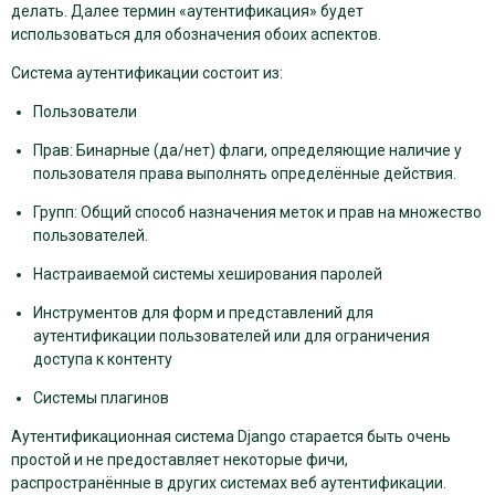
делать. Далее термин «аутентификация» будет
использоваться для обозначения обоих аспектов.
Система аутентификации состоит из:
Пользователи
Прав: Бинарные (да/нет) флаги, определяющие наличие у
пользователя права выполнять определённые действия.
Групп: Общий способ назначения меток и прав на множество
пользователей.
Настраиваемой системы хеширования паролей
Инструментов для форм и представлений для
аутентификации пользователей или для ограничения
доступа к контенту
Системы плагинов
Аутентификационная система Django старается быть очень
простой и не предоставляет некоторые фичи,
распространённые в других системах веб аутентификации.