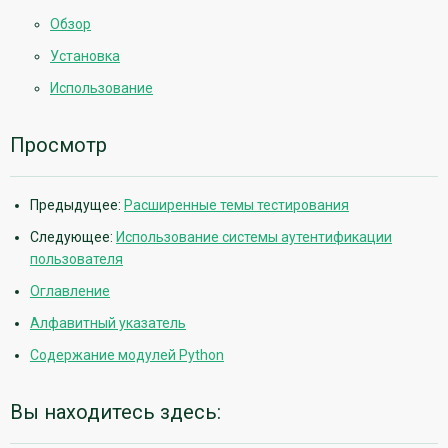
Обзор
Установка
Использование
Просмотр
Предыдущее:
Расширенные темы тестирования
Следующее:
Использование системы аутентификации
пользователя
Оглавление
Алфавитный указатель
Содержание модулей Python
Вы находитесь здесь: