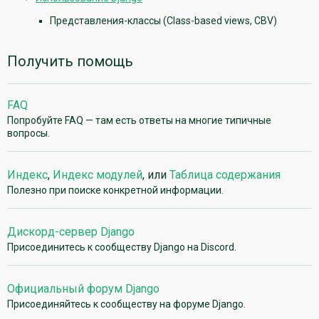
Представления-классы (Class-based views, CBV)
Получить помощь
FAQ
Попробуйте FAQ — там есть ответы на многие типичные
вопросы.
Индекс
,
Индекс модулей
, или
Таблица содержания
Полезно при поиске конкретной информации.
Дискорд-сервер Django
Присоединитесь к сообществу Django на Discord.
Официальный форум Django
Присоединяйтесь к сообществу на форуме Django.