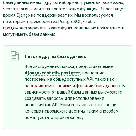
базы данных имеют другой набор инструментов, возможно,
через плагины или пользовательские функции. В настоящее
время Django не поддерживает их. Мы воспользуемся
некоторыми примерами из PostgreSQL, чтобы
продемонстрировать, какие функциональные возможности
могут иметь базы данных.
Поиск в других базах данных
Все инструменты поиска, предоставляемые
django.contrib.postgres
, полностью
построены на общедоступных API, таких как
настраиваемые поиски
и
функции базы данных
. В
зависимости от вашей базы данных вы сможете
создавать запросы для использования
аналогичных API. Если есть конкретные вещи,
которых невозможно достичь таким способом,
пожалуйста, откройте заявку.