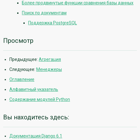
Более продвинутые функции сравнения базы данных
Поиск по документам
Поддержка PostgreSQL
Просмотр
Предыдущее:
Агрегация
Следующее:
Менеджеры
Оглавление
Алфавитный указатель
Содержание модулей Python
Вы находитесь здесь:
Документация Django 6.1