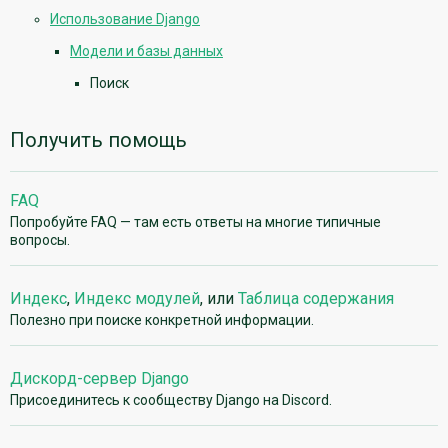
Использование Django
Модели и базы данных
Поиск
Получить помощь
FAQ
Попробуйте FAQ — там есть ответы на многие типичные
вопросы.
Индекс
,
Индекс модулей
, или
Таблица содержания
Полезно при поиске конкретной информации.
Дискорд-сервер Django
Присоединитесь к сообществу Django на Discord.