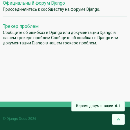
Официальный форум Django
Присоединяйтесь к сообществу на форуме Django.
Трекер проблем
Сообщите об ошибках в Django или документации Django в
нашем трекере проблем.Сообщите об ошибках в Django или
документации Django в нашем трекере проблем.
Версия документации:
6.1
© Django Docs 2026