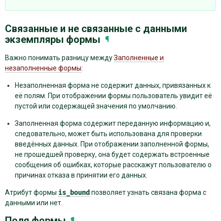
Связанные и не связанные с данными
экземпляры формы
¶
Важно понимать разницу между
Заполненные и
незаполненные формы
:
Незаполненная форма не содержит данных, привязанных к
её полям. При отображении формы пользователь увидит её
пустой или содержащей значения по умолчанию.
Заполненная форма содержит переданную информацию и,
следовательно, может быть использована для проверки
введённых данных. При отображении заполненной формы,
не прошедшей проверку, она будет содержать встроенные
сообщения об ошибках, которые расскажут пользователю о
причинах отказа в принятии его данных.
Атрибут формы
is_bound
позволяет узнать связана форма с
данными или нет.
Поля формы
¶