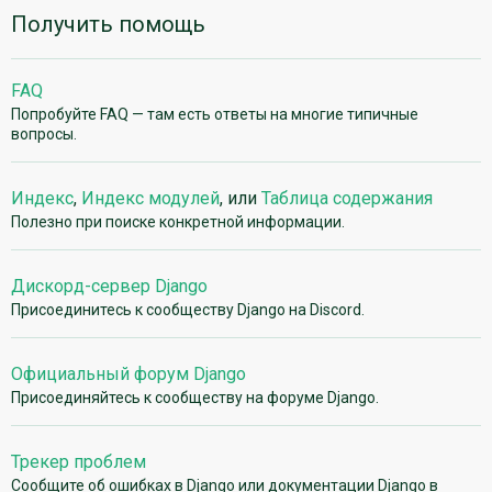
Получить помощь
FAQ
Попробуйте FAQ — там есть ответы на многие типичные
вопросы.
Индекс
,
Индекс модулей
, или
Таблица содержания
Полезно при поиске конкретной информации.
Дискорд-сервер Django
Присоединитесь к сообществу Django на Discord.
Официальный форум Django
Присоединяйтесь к сообществу на форуме Django.
Трекер проблем
Сообщите об ошибках в Django или документации Django в