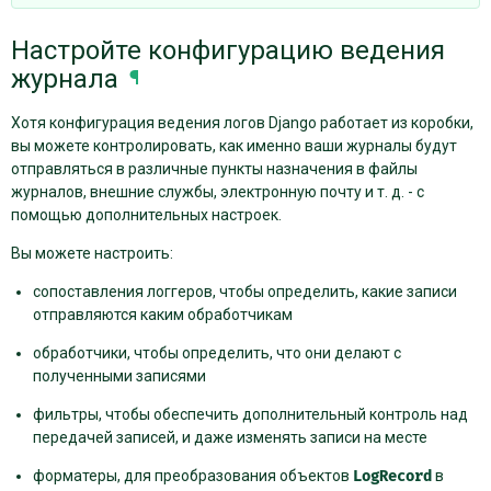
Настройте конфигурацию ведения
журнала
¶
Хотя конфигурация ведения логов Django работает из коробки,
вы можете контролировать, как именно ваши журналы будут
отправляться в различные пункты назначения в файлы
журналов, внешние службы, электронную почту и т. д. - с
помощью дополнительных настроек.
Вы можете настроить:
сопоставления логгеров, чтобы определить, какие записи
отправляются каким обработчикам
обработчики, чтобы определить, что они делают с
полученными записями
фильтры, чтобы обеспечить дополнительный контроль над
передачей записей, и даже изменять записи на месте
форматеры, для преобразования объектов
LogRecord
в