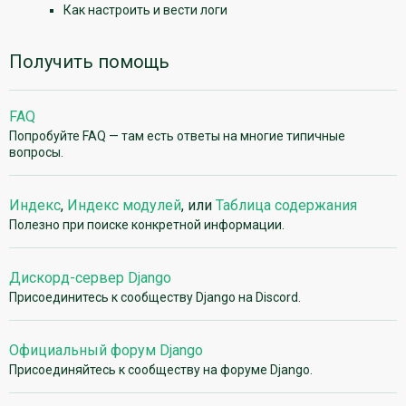
Как настроить и вести логи
Получить помощь
FAQ
Попробуйте FAQ — там есть ответы на многие типичные
вопросы.
Индекс
,
Индекс модулей
, или
Таблица содержания
Полезно при поиске конкретной информации.
Дискорд-сервер Django
Присоединитесь к сообществу Django на Discord.
Официальный форум Django
Присоединяйтесь к сообществу на форуме Django.